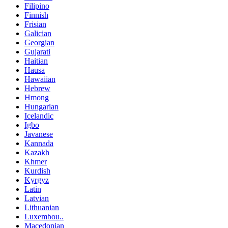
Filipino
Finnish
Frisian
Galician
Georgian
Gujarati
Haitian
Hausa
Hawaiian
Hebrew
Hmong
Hungarian
Icelandic
Igbo
Javanese
Kannada
Kazakh
Khmer
Kurdish
Kyrgyz
Latin
Latvian
Lithuanian
Luxembou..
Macedonian