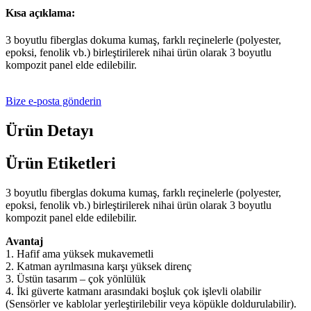
Kısa açıklama:
3 boyutlu fiberglas dokuma kumaş, farklı reçinelerle (polyester,
epoksi, fenolik vb.) birleştirilerek nihai ürün olarak 3 boyutlu
kompozit panel elde edilebilir.
Bize e-posta gönderin
Ürün Detayı
Ürün Etiketleri
3 boyutlu fiberglas dokuma kumaş, farklı reçinelerle (polyester,
epoksi, fenolik vb.) birleştirilerek nihai ürün olarak 3 boyutlu
kompozit panel elde edilebilir.
Avantaj
1. Hafif ama yüksek mukavemetli
2. Katman ayrılmasına karşı yüksek direnç
3. Üstün tasarım – çok yönlülük
4. İki güverte katmanı arasındaki boşluk çok işlevli olabilir
(Sensörler ve kablolar yerleştirilebilir veya köpükle doldurulabilir).