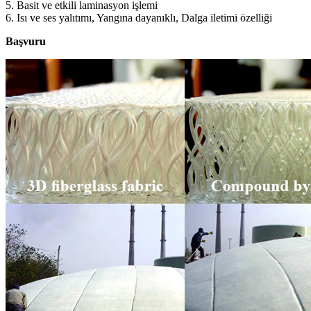
5. Basit ve etkili laminasyon işlemi
6. Isı ve ses yalıtımı, Yangına dayanıklı, Dalga iletimi özelliği
Başvuru