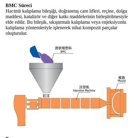
BMC Süreci
Hacimli kalıplama bileşiği, doğranmış cam lifleri, reçine, dolgu
maddesi, katalizör ve diğer katkı maddelerinin birleştirilmesiyle
elde edilir. Bu bileşik, sıkıştırmalı kalıplama veya enjeksiyonlu
kalıplama yöntemleriyle işlenerek nihai kompozit parçalar
oluşturulur.