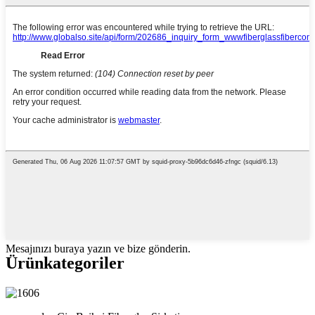
Mesajınızı buraya yazın ve bize gönderin.
Ürün
kategoriler