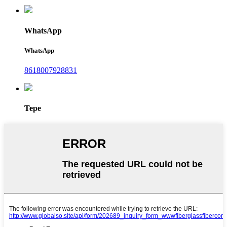
WhatsApp
WhatsApp
8618007928831
Tepe