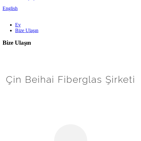
English
Ev
Bize Ulaşın
Bize Ulaşın
Çin Beihai Fiberglas Şirketi