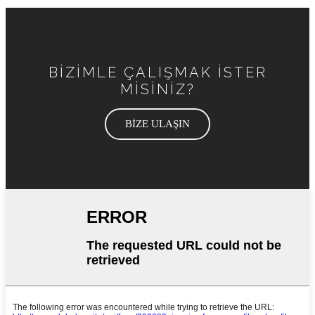
BİZİMLE ÇALIŞMAK İSTER
MİSİNİZ?
BİZE ULAŞIN