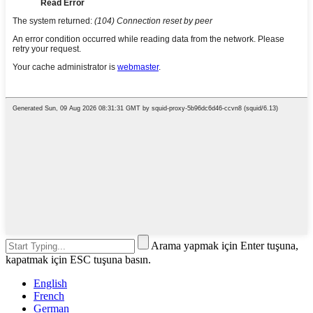
Arama yapmak için Enter tuşuna,
kapatmak için ESC tuşuna basın.
English
French
German