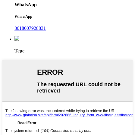
WhatsApp
WhatsApp
8618007928831
Tepe