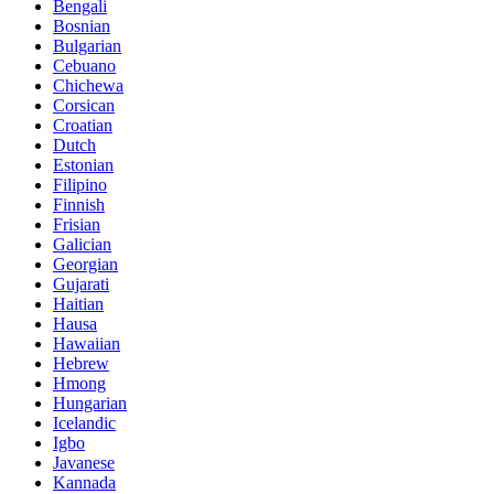
Bengali
Bosnian
Bulgarian
Cebuano
Chichewa
Corsican
Croatian
Dutch
Estonian
Filipino
Finnish
Frisian
Galician
Georgian
Gujarati
Haitian
Hausa
Hawaiian
Hebrew
Hmong
Hungarian
Icelandic
Igbo
Javanese
Kannada