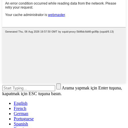
Arama yapmak için Enter tuşuna,
kapatmak için ESC tuşuna basın.
English
French
German
Portuguese
Spanish