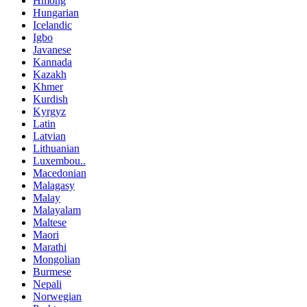
Hmong
Hungarian
Icelandic
Igbo
Javanese
Kannada
Kazakh
Khmer
Kurdish
Kyrgyz
Latin
Latvian
Lithuanian
Luxembou..
Macedonian
Malagasy
Malay
Malayalam
Maltese
Maori
Marathi
Mongolian
Burmese
Nepali
Norwegian