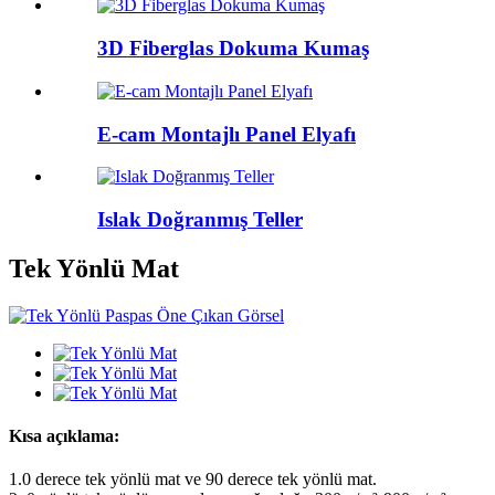
3D Fiberglas Dokuma Kumaş
E-cam Montajlı Panel Elyafı
Islak Doğranmış Teller
Tek Yönlü Mat
Kısa açıklama:
1.0 derece tek yönlü mat ve 90 derece tek yönlü mat.