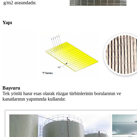
g/m2 arasındadır.
Yapı
Başvuru
Tek yönlü hasır esas olarak rüzgar türbinlerinin borularının ve
kanatlarının yapımında kullanılır.