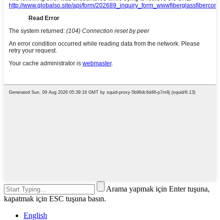
Arama yapmak için Enter tuşuna,
kapatmak için ESC tuşuna basın.
English