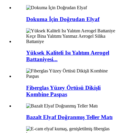
Dokuma İçin Doğrudan Elyaf
Yüksek Kaliteli Isı Yalıtım Aerogel
Battaniyesi...
Fiberglas Yüzey Örtüsü Dikişli
Kombine Paspas
Bazalt Elyaf Doğranmış Teller Matı