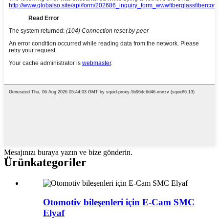
Mesajınızı buraya yazın ve bize gönderin.
Ürün
kategoriler
Otomotiv bileşenleri için E-Cam SMC
Elyaf