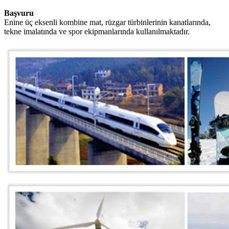
Başvuru
Enine üç eksenli kombine mat, rüzgar türbinlerinin kanatlarında,
tekne imalatında ve spor ekipmanlarında kullanılmaktadır.